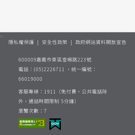
:::
隱私權保護
安全性政策
政府網站資料開放宣告
600009嘉義市東區垂楊路223號
電話：(05)2226711 ，統一編號：
66019000
客服專線：1911（免付費，公共電話除
外，通話時間限制 5分鐘）
瀏覽次數：7