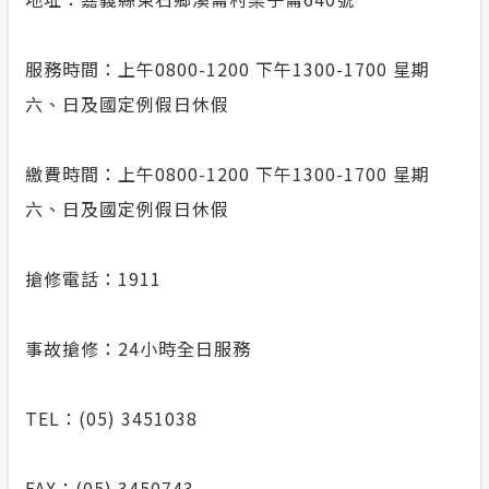
服務時間：上午0800-1200 下午1300-1700 星期
六、日及國定例假日休假
繳費時間：上午0800-1200 下午1300-1700 星期
六、日及國定例假日休假
搶修電話：1911
事故搶修：24小時全日服務
TEL：(05) 3451038
FAX：(05) 3450743