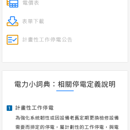
電力小詞典：相關停電定義說明
計畫性工作停電
1
為強化系統韌性或因設備老舊定期更換檢修設備
需要而排定的停電，屬計劃性的工作停電，與電