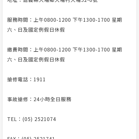
服務時間：上午0800-1200 下午1300-1700 星期
六、日及國定例假日休假
繳費時間：上午0800-1200 下午1300-1700 星期
六、日及國定例假日休假
搶修電話：1911
事故搶修：24小時全日服務
TEL：(05) 2521074
FAX：(05) 2521741