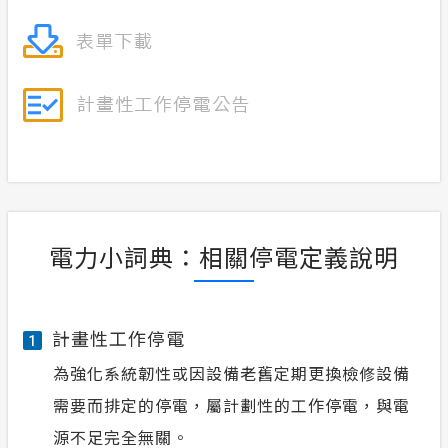
電力小詞典：相關停電定義說明
計畫性工作停電
1
為強化系統韌性或因設備老舊定期更換檢修設備
需要而排定的停電，屬計劃性的工作停電，與電
源不足完全無關。