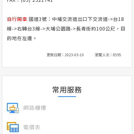
自行開車
國道3號：中埔交流道出口下交流道->台18
線->右轉台3線->大埔公園路->長青街約100公尺，目
的地在左邊。
更新日期：2023-03-10
瀏覽人次：8595
常用服務