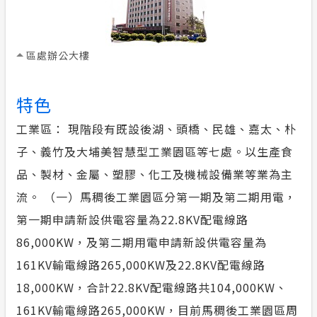
區處辦公大樓
特色
工業區： 現階段有既設後湖、頭橋、民雄、嘉太、朴
子、義竹及大埔美智慧型工業園區等七處。以生產食
品、製材、金屬、塑膠、化工及機械設備業等業為主
流。 （一）馬稠後工業園區分第一期及第二期用電，
第一期申請新設供電容量為22.8KV配電線路
86,000KW，及第二期用電申請新設供電容量為
161KV輸電線路265,000KW及22.8KV配電線路
18,000KW，合計22.8KV配電線路共104,000KW、
161KV輸電線路265,000KW，目前馬稠後工業園區周