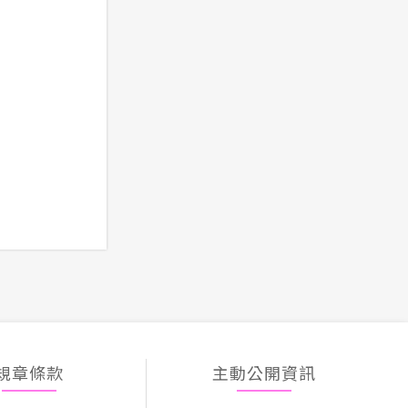
規章條款
主動公開資訊