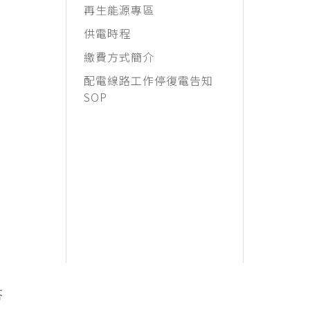
再生能源專區
供電時程
繳費方式簡介
配電線路工作停復電告知
SOP
答