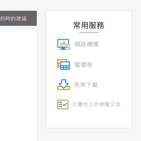
資訊時的建議
常用服務