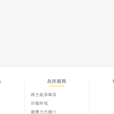
點
為民服務
再生能源專區
供電時程
繳費方式簡介