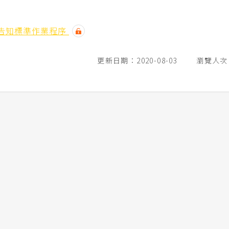
告知標準作業程序
更新日期：2020-08-03
瀏覽人次：