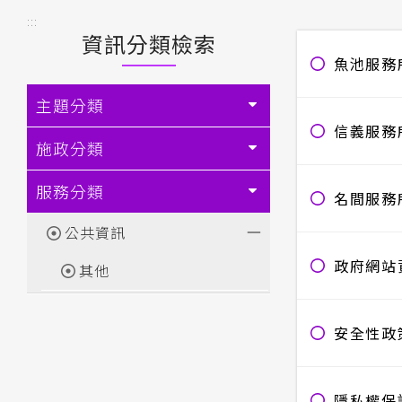
:::
資訊分類檢索
魚池服務
主題分類
信義服務
施政分類
服務分類
名間服務
公共資訊
政府網站
其他
安全性政
隱私權保