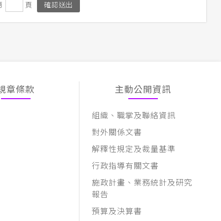
第
頁
規章條款
主動公開資訊
組織、職掌及聯絡資訊
對外關係文書
解釋性規定及裁量基準
行政指導有關文書
施政計畫、業務統計及研究
報告
預算及決算書