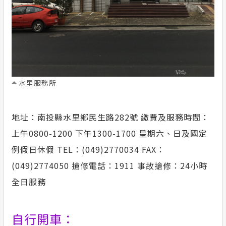
水里服務所
地址：南投縣水里鄉民生路282號 繳費及服務時間：
上午0800-1200 下午1300-1700 星期六、日及國定
例假日休假 TEL：(049)2770034 FAX：
(049)2774050 搶修電話：1911 事故搶修：24小時
全日服務
自行開車：