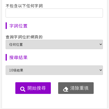
不包含以下任何字詞
字詞位置
查詢字詞位於網頁的
搜尋結果
開始搜尋
清除重填