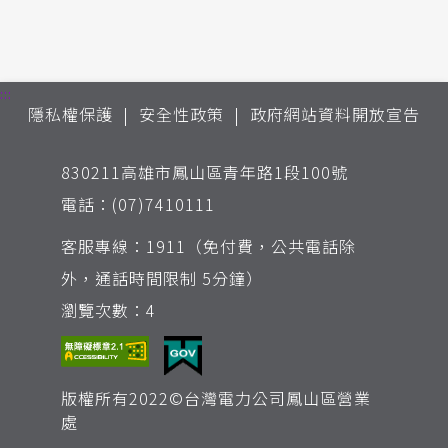
:::
隱私權保護
安全性政策
政府網站資料開放宣告
830211高雄市鳳山區青年路1段100號
電話：(07)7410111
客服專線：1911（免付費，公共電話除
外，通話時間限制 5分鐘）
瀏覽次數：4
版權所有2022©台灣電力公司鳳山區營業
處