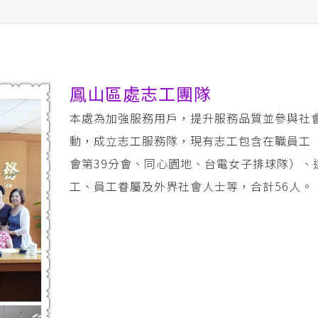
鳳山區處志工團隊
本處為加強服務用戶，提升服務品質並參與社
動，成立志工服務隊，現有志工包含在職員工
會第39分會、同心園地、台電女子排球隊）、
工、員工眷屬及外界社會人士等，合計56人。