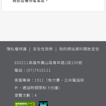
局部設備停電事故。
:::
隱私權保護
安全性政策
政府網站資料開放宣告
830211高雄市鳳山區青年路1段100號
電話：(07)7410111
客服專線：1911（免付費，公共電話除
外，通話時間限制 5分鐘）
瀏覽次數：4