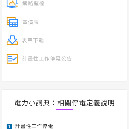
電力小詞典：相關停電定義說明
計畫性工作停電
1