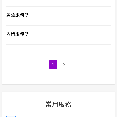
美濃服務所
內門服務所
1
常用服務