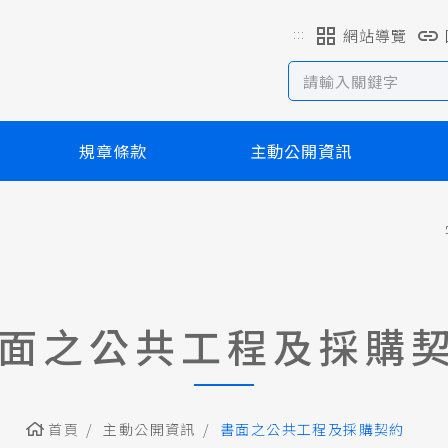
:::
網站導覽
規章條款
主動公開資訊
面之公共工程及採購
首頁
主動公開資訊
書面之公共工程及採購契約