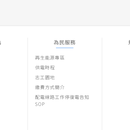
點
為民服務
再生能源專區
供電時程
志工園地
繳費方式簡介
配電線路工作停復電告知
SOP