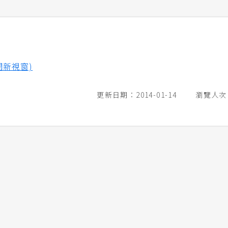
開新視窗)
更新日期：2014-01-14
瀏覽人次：