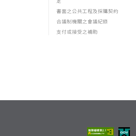
定
書面之公共工程及採購契約
合議制機關之會議紀錄
支付或接受之補助