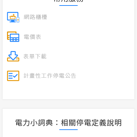
電力小詞典：相關停電定義說明