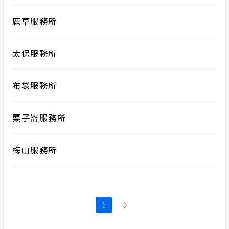
鹿草服務所
太保服務所
布袋服務所
栗子崙服務所
梅山服務所
1