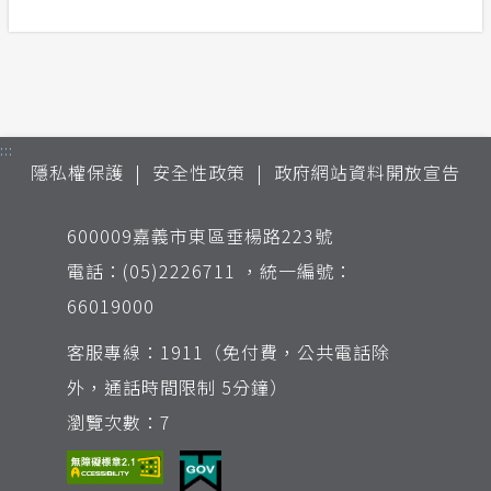
:::
隱私權保護
安全性政策
政府網站資料開放宣告
600009嘉義市東區垂楊路223號
電話：(05)2226711 ，統一編號：
66019000
客服專線：1911（免付費，公共電話除
外，通話時間限制 5分鐘）
瀏覽次數：7