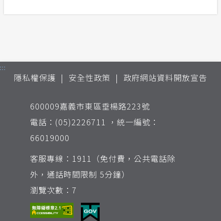
:::
隱私權保護
安全性政策
政府網站資料開放宣告
600009嘉義市東區垂楊路223號
電話：(05)2226711 ，統一編號：
66019000
客服專線：1911（免付費，公共電話除
外，通話時間限制 5分鐘）
瀏覽次數：7