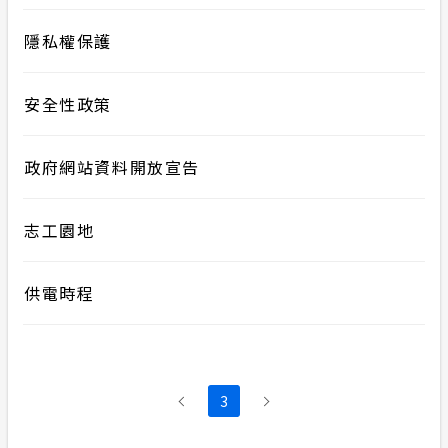
隱私權保護
安全性政策
政府網站資料開放宣告
志工園地
供電時程
3